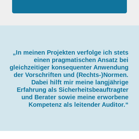
„In meinen Projekten verfolge ich stets
einen pragmatischen Ansatz bei
gleichzeitiger konsequenter Anwendung
der Vorschriften und (Rechts-)Normen.
Dabei hilft mir meine langjährige
Erfahrung als Sicherheitsbeauftragter
und Berater sowie meine erworbene
Kompetenz als leitender Auditor.“