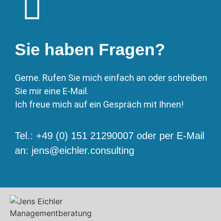
Sie haben Fragen?
Gerne. Rufen Sie mich einfach an oder schreiben
Sie mir eine E-Mail.
Ich freue mich auf ein Gespräch mit Ihnen!
Tel.: +49 (0) 151 21290007 oder per E-Mail
an:
jens@eichler.consulting