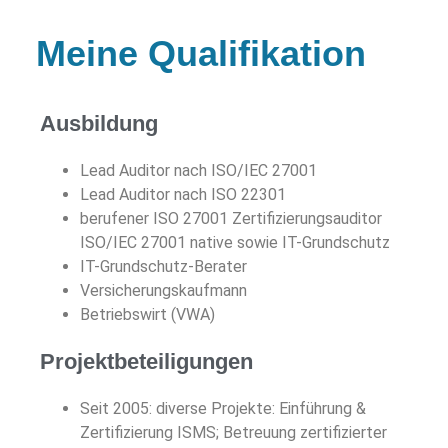
Meine Qualifikation
Ausbildung
Lead Auditor nach ISO/IEC 27001
Lead Auditor nach ISO 22301
berufener ISO 27001 Zertifizierungsauditor
ISO/IEC 27001 native sowie IT-Grundschutz
IT-Grundschutz-Berater
Versicherungskaufmann
Betriebswirt (VWA)
Projektbeteiligungen
Seit 2005: diverse Projekte: Einführung &
Zertifizierung ISMS; Betreuung zertifizierter