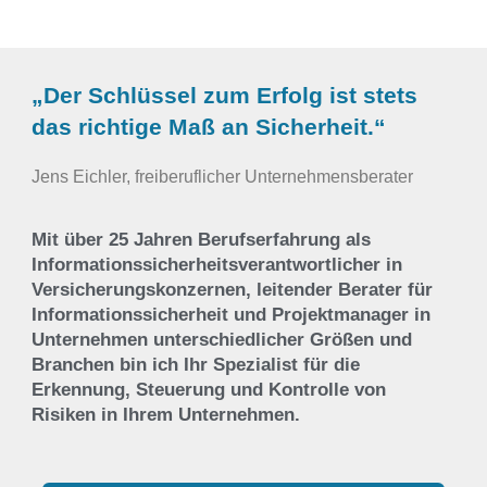
„Der Schlüssel zum Erfolg ist stets
das richtige Maß an Sicherheit.“
Jens Eichler, freiberuflicher Unternehmensberater
Mit über 25 Jahren Berufserfahrung als
Informationssicherheitsverantwortlicher in
Versicherungskonzernen, leitender Berater für
Informationssicherheit und Projektmanager in
Unternehmen unterschiedlicher Größen und
Branchen bin ich Ihr Spezialist für die
Erkennung, Steuerung und Kontrolle von
Risiken in Ihrem Unternehmen.