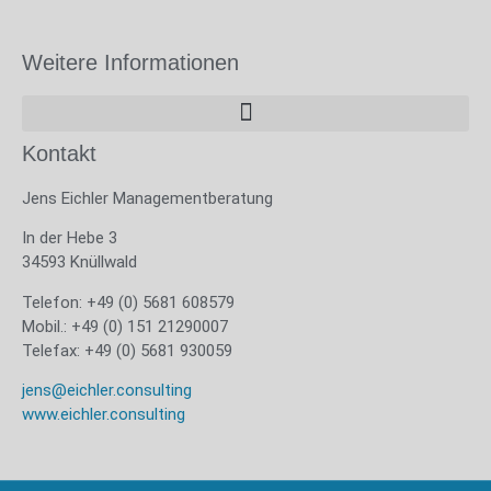
Weitere Informationen
Kontakt
Jens Eichler Managementberatung
In der Hebe 3
34593 Knüllwald
Telefon: +49 (0) 5681 608579
Mobil.: +49 (0) 151 21290007
Telefax: +49 (0) 5681 930059
jens@eichler.consulting
www.eichler.consulting