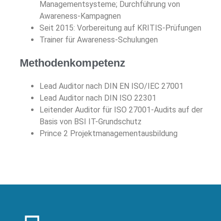
Managementsysteme; Durchführung von
Awareness-Kampagnen
Seit 2015: Vorbereitung auf KRITIS-Prüfungen
Trainer für Awareness-Schulungen
Methodenkompetenz
Lead Auditor nach DIN EN ISO/IEC 27001
Lead Auditor nach DIN ISO 22301
Leitender Auditor für ISO 27001-Audits auf der
Basis von BSI IT-Grundschutz
Prince 2 Projektmanagementausbildung