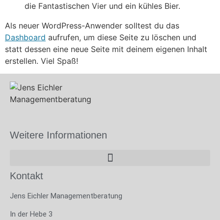
die Fantastischen Vier und ein kühles Bier.
Als neuer WordPress-Anwender solltest du das
Dashboard
aufrufen, um diese Seite zu löschen und
statt dessen eine neue Seite mit deinem eigenen Inhalt
erstellen. Viel Spaß!
Weitere Informationen
Kontakt
Jens Eichler Managementberatung
In der Hebe 3