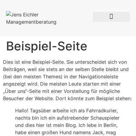
Beispiel-Seite
Dies ist eine Beispiel-Seite. Sie unterscheidet sich von
Beiträgen, weil sie stets an der selben Stelle bleibt und
(bei den meisten Themes) in der Navigationsleiste
angezeigt wird. Die meisten Leute starten mit einer
„Über uns“-Seite mit einer Vorstellung für mögliche
Besucher der Website. Dort könnte zum Beispiel stehen:
Hallo! Tagsüber arbeite ich als Fahrradkurier,
nachts bin ich ein aufstrebender Schauspieler
und dies hier ist mein Blog. Ich lebe in Berlin,
habe einen großen Hund namens Jack, mag